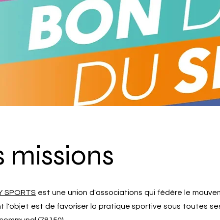
 missions
Y SPORTS
est une union d'associations qui
fédère le mouvem
t l'objet est de favoriser la pratique sportive sous toutes se