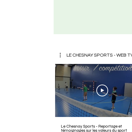
LE CHESNAY SPORTS - WEB T
Le Chesnay Sports - Reportage et
témoignages sur les valeurs du sport