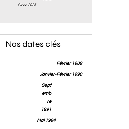
Since 2025
Nos dates clés
Février 1989
Janvier-Février 1990
Sept
emb
re
1991
Mai 1994