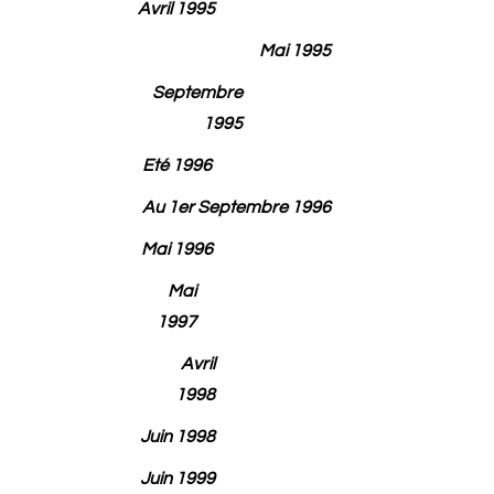
Avril 1995
Mai 1995
Septembre
1995
Eté 1996
Au 1er Septembre 1996
Mai 1996
Mai
1997
Avril
1998
Juin 1998
Juin 1999