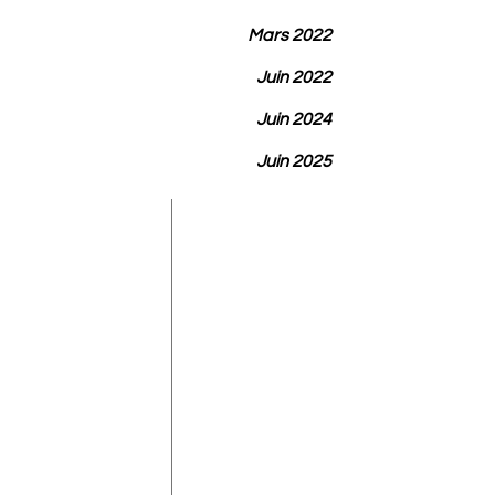
Mars 2022
Juin 2022
Juin 2024
Juin 2025