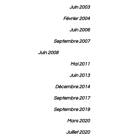
Juin 2003
Février 2004
Juin 2006
Septembre 2007
Juin 2008
Mai 2011
Juin 2013
Décembre 2014
Septembre 2017
Septembre 2019
Mars 2020
Juillet 2020