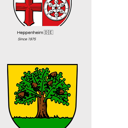
Heppenheim 🇩🇪
Since 1975