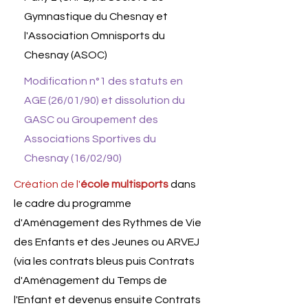
Gymnastique du Chesnay et
l'Association Omnisports du
Chesnay (ASOC)
Modification n°1 des statuts en
AGE (26/01/90) et dissolution du
GASC ou Groupement des
Associations Sportives du
Chesnay (16/02/90)
Création de l'
école multisports
dans
le cadre du programme
d'Aménagement des Rythmes de Vie
des Enfants et des Jeunes ou ARVEJ
(via les contrats bleus puis Contrats
d'Aménagement du Temps de
l'Enfant et devenus ensuite Contrats